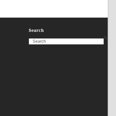
Search