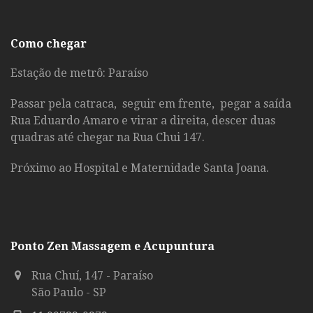
Como chegar
Estação de metrô: Paraíso
Passar pela catraca, seguir em frente, pegar a saída
Rua Eduardo Amaro e virar a direita, descer duas
quadras até chegar na Rua Chui 147.
Próximo ao Hospital e Maternidade Santa Joana.
Ponto Zen Massagem e Acupuntura
Rua Chuí, 147 - Paraíso
São Paulo - SP