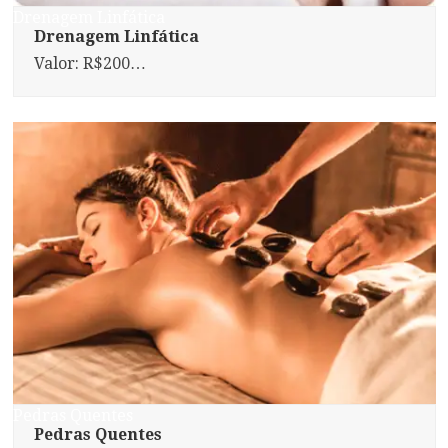
Drenagem Linfática
Drenagem Linfática
Valor: R$200…
Pedras Quentes
Pedras Quentes