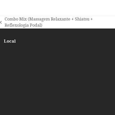
Combo Mix (Massagem Relaxante + Shiatsu +
Reflexologia Podal)
Local