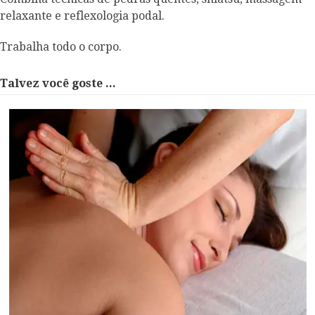
relaxante e reflexologia podal.
Trabalha todo o corpo.
Talvez você goste ...