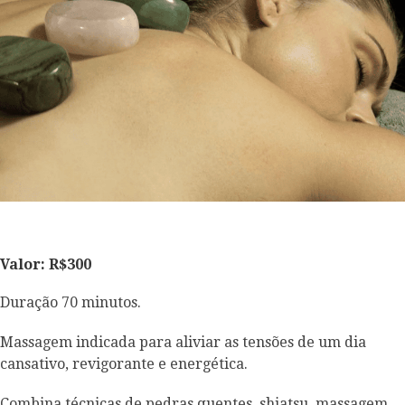
Valor: R$300
Duração 70 minutos.
Massagem indicada para aliviar as tensões de um dia
cansativo, revigorante e energética.
Combina técnicas de pedras quentes, shiatsu, massagem