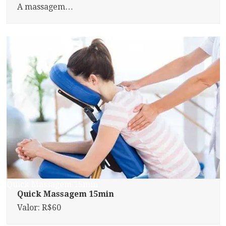
A massagem…
Quick Massagem 15min
Quick Massagem 15min
Valor: R$60