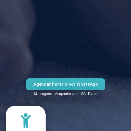
Agendar horário por WhatsApp
Massagens e Acupunturas em São Paulo