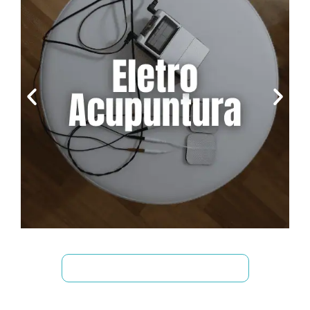
Agendar horário por WhatsApp