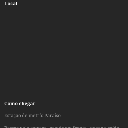
Local
Como chegar
Estação de metrô: Paraíso