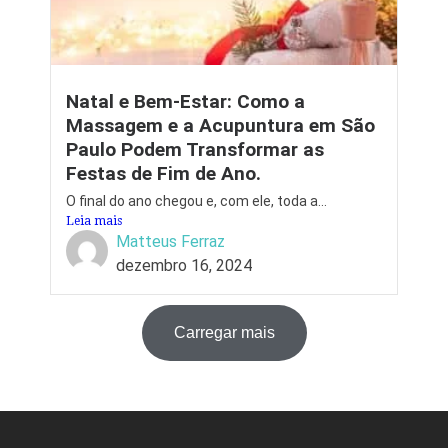
Natal e Bem-Estar: Como a
Massagem e a Acupuntura em São
Paulo Podem Transformar as
Festas de Fim de Ano.
O final do ano chegou e, com ele, toda a...
Leia mais
Matteus Ferraz
dezembro 16, 2024
Carregar mais