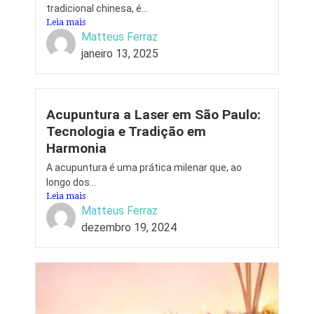
tradicional chinesa, é...
Leia mais
Matteus Ferraz
janeiro 13, 2025
Acupuntura a Laser em São Paulo:
Tecnologia e Tradição em
Harmonia
A acupuntura é uma prática milenar que, ao
longo dos...
Leia mais
Matteus Ferraz
dezembro 19, 2024