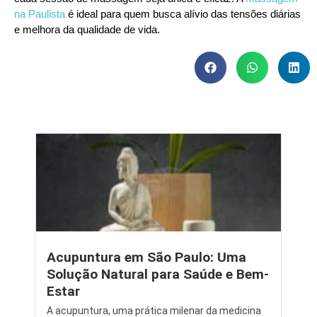
na Paulista
é ideal para quem busca alívio das tensões diárias
e melhora da qualidade de vida.
Acupuntura em São Paulo: Uma
Solução Natural para Saúde e Bem-
Estar
A acupuntura, uma prática milenar da medicina