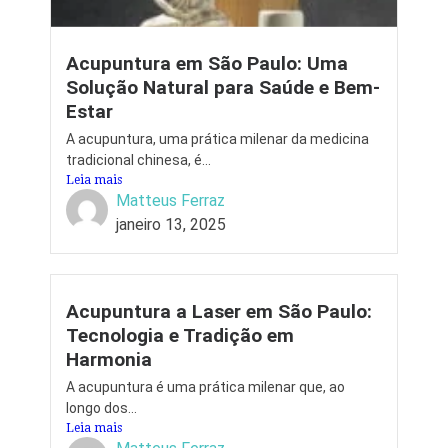
Acupuntura em São Paulo: Uma
Solução Natural para Saúde e Bem-
Estar
A acupuntura, uma prática milenar da medicina
tradicional chinesa, é...
Leia mais
Matteus Ferraz
janeiro 13, 2025
Acupuntura a Laser em São Paulo:
Tecnologia e Tradição em
Harmonia
A acupuntura é uma prática milenar que, ao
longo dos...
Leia mais