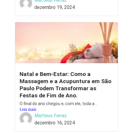
Matteus Ferraz
dezembro 19, 2024
Natal e Bem-Estar: Como a
Massagem e a Acupuntura em São
Paulo Podem Transformar as
Festas de Fim de Ano.
O final do ano chegou e, com ele, toda a...
Leia mais
Matteus Ferraz
dezembro 16, 2024