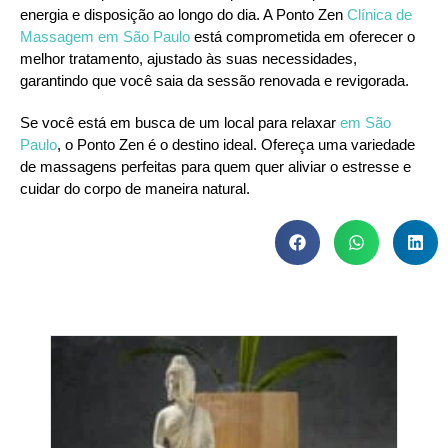
energia e disposição ao longo do dia. A Ponto Zen
Clínica de
Massagem em São Paulo
está comprometida em oferecer o
melhor tratamento, ajustado às suas necessidades,
garantindo que você saia da sessão renovada e revigorada.
Se você está em busca de um local para relaxar
em São
Paulo
, o Ponto Zen é o destino ideal. Ofereça uma variedade
de massagens perfeitas para quem quer aliviar o estresse e
cuidar do corpo de maneira natural.