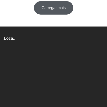
Carregar mais
Local