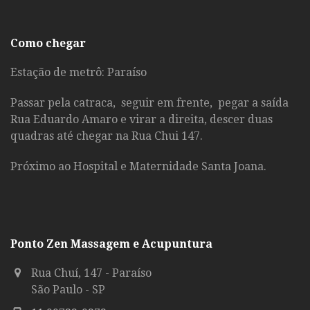
Como chegar
Estação de metrô: Paraíso
Passar pela catraca, seguir em frente, pegar a saída
Rua Eduardo Amaro e virar a direita, descer duas
quadras até chegar na Rua Chui 147.
Próximo ao Hospital e Maternidade Santa Joana.
Ponto Zen Massagem e Acupuntura
Rua Chuí, 147 - Paraíso
São Paulo - SP