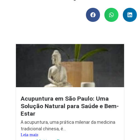
Acupuntura em São Paulo: Uma
Solução Natural para Saúde e Bem-
Estar
A acupuntura, uma prática milenar da medicina
tradicional chinesa, é...
Leia mais