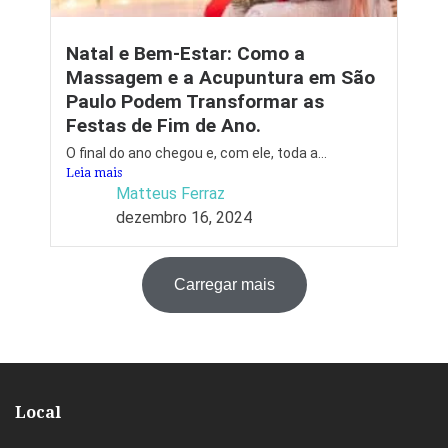
Natal e Bem-Estar: Como a
Massagem e a Acupuntura em São
Paulo Podem Transformar as
Festas de Fim de Ano.
O final do ano chegou e, com ele, toda a...
Leia mais
Matteus Ferraz
dezembro 16, 2024
Carregar mais
Local