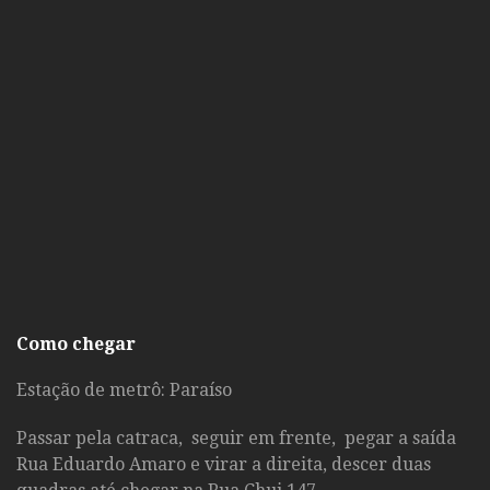
Como chegar
Estação de metrô: Paraíso
Passar pela catraca, seguir em frente, pegar a saída
Rua Eduardo Amaro e virar a direita, descer duas