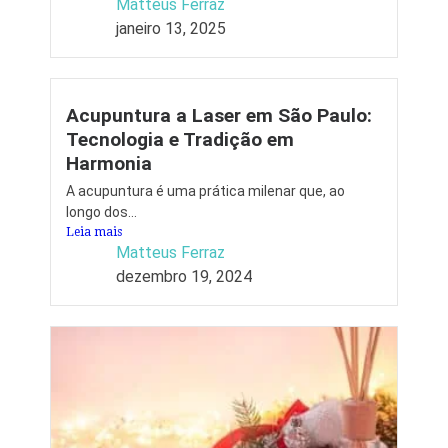
Matteus Ferraz
janeiro 13, 2025
Acupuntura a Laser em São Paulo:
Tecnologia e Tradição em
Harmonia
A acupuntura é uma prática milenar que, ao
longo dos...
Leia mais
Matteus Ferraz
dezembro 19, 2024