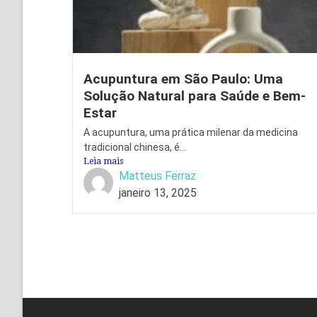
Acupuntura em São Paulo: Uma
Solução Natural para Saúde e Bem-
Estar
A acupuntura, uma prática milenar da medicina
tradicional chinesa, é...
Leia mais
Matteus Ferraz
janeiro 13, 2025