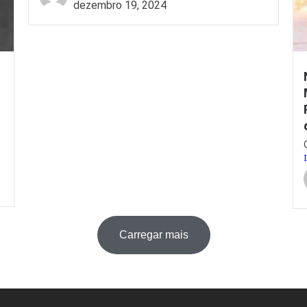
dezembro 19, 2024
Carregar mais