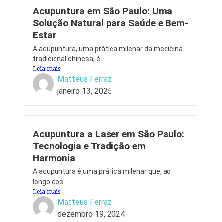
Acupuntura em São Paulo: Uma
Solução Natural para Saúde e Bem-
Estar
A acupuntura, uma prática milenar da medicina
tradicional chinesa, é...
Leia mais
Matteus Ferraz
janeiro 13, 2025
Acupuntura a Laser em São Paulo:
Tecnologia e Tradição em
Harmonia
A acupuntura é uma prática milenar que, ao
longo dos...
Leia mais
Matteus Ferraz
dezembro 19, 2024