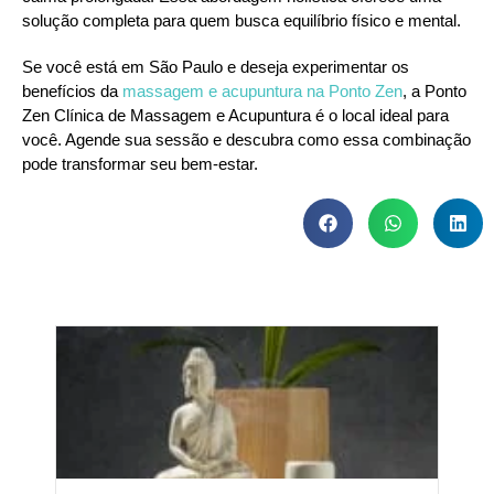
solução completa para quem busca equilíbrio físico e mental.
Se você está em São Paulo e deseja experimentar os
benefícios da
massagem e acupuntura na Ponto Zen
, a Ponto
Zen Clínica de Massagem e Acupuntura é o local ideal para
você. Agende sua sessão e descubra como essa combinação
pode transformar seu bem-estar.