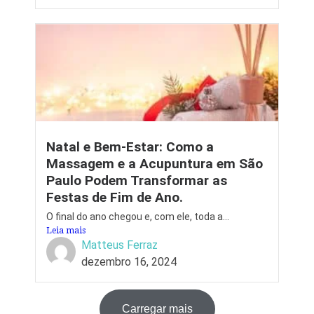
Natal e Bem-Estar: Como a
Massagem e a Acupuntura em São
Paulo Podem Transformar as
Festas de Fim de Ano.
O final do ano chegou e, com ele, toda a...
Leia mais
Matteus Ferraz
dezembro 16, 2024
Carregar mais