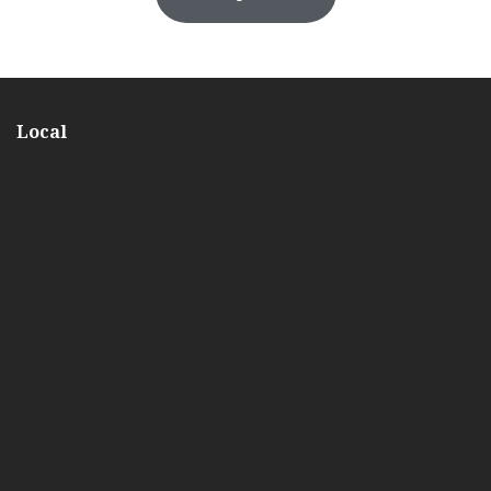
Local