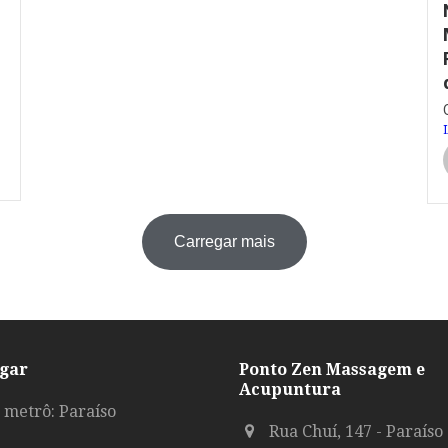
Carregar mais
gar
Ponto Zen Massagem e
Acupuntura
 metrô: Paraíso
Rua Chuí, 147 - Paraíso