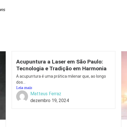
ons
Acupuntura a Laser em São Paulo:
Tecnologia e Tradição em Harmonia
A acupuntura é uma prática milenar que, ao longo
dos...
Leia mais
Matteus Ferraz
dezembro 19, 2024