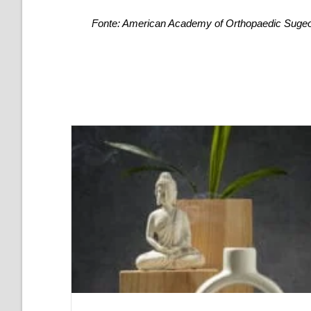
Fonte: American Academy of Orthopaedic Suge