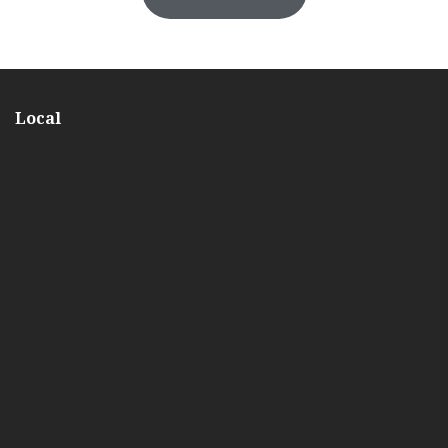
Local