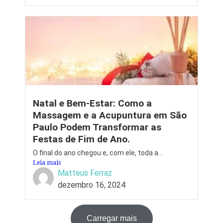
Natal e Bem-Estar: Como a
Massagem e a Acupuntura em São
Paulo Podem Transformar as
Festas de Fim de Ano.
O final do ano chegou e, com ele, toda a...
Leia mais
Matteus Ferraz
dezembro 16, 2024
Carregar mais