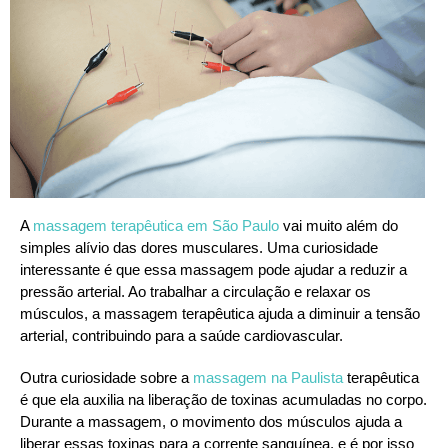
A
massagem terapêutica em São Paulo
vai muito além do
simples alívio das dores musculares. Uma curiosidade
interessante é que essa massagem pode ajudar a reduzir a
pressão arterial. Ao trabalhar a circulação e relaxar os
músculos, a massagem terapêutica ajuda a diminuir a tensão
arterial, contribuindo para a saúde cardiovascular.
Outra curiosidade sobre a
massagem na Paulista
terapêutica
é que ela auxilia na liberação de toxinas acumuladas no corpo.
Durante a massagem, o movimento dos músculos ajuda a
liberar essas toxinas para a corrente sanguínea, e é por isso