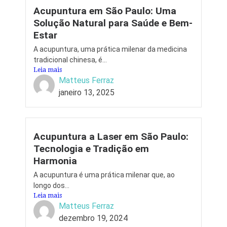
Acupuntura em São Paulo: Uma
Solução Natural para Saúde e Bem-
Estar
A acupuntura, uma prática milenar da medicina
tradicional chinesa, é...
Leia mais
Matteus Ferraz
janeiro 13, 2025
Acupuntura a Laser em São Paulo:
Tecnologia e Tradição em
Harmonia
A acupuntura é uma prática milenar que, ao
longo dos...
Leia mais
Matteus Ferraz
dezembro 19, 2024