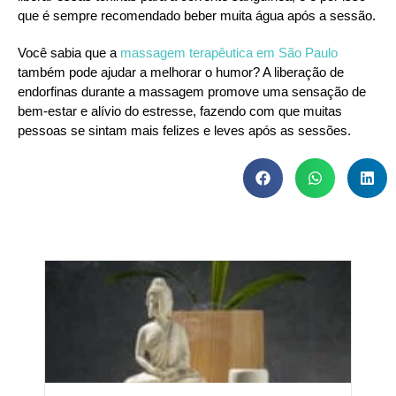
que é sempre recomendado beber muita água após a sessão.
Você sabia que a
massagem terapêutica em São Paulo
também pode ajudar a melhorar o humor? A liberação de
endorfinas durante a massagem promove uma sensação de
bem-estar e alívio do estresse, fazendo com que muitas
pessoas se sintam mais felizes e leves após as sessões.