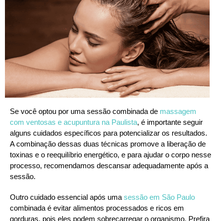
Se você optou por uma sessão combinada de
massagem
com ventosas e acupuntura na Paulista
, é importante seguir
alguns cuidados específicos para potencializar os resultados.
A combinação dessas duas técnicas promove a liberação de
toxinas e o reequilíbrio energético, e para ajudar o corpo nesse
processo, recomendamos descansar adequadamente após a
sessão.
Outro cuidado essencial após uma
sessão em São Paulo
combinada é evitar alimentos processados e ricos em
gorduras, pois eles podem sobrecarregar o organismo. Prefira