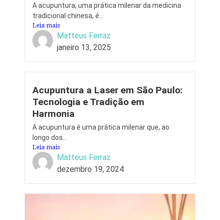
A acupuntura, uma prática milenar da medicina
tradicional chinesa, é...
Leia mais
Matteus Ferraz
janeiro 13, 2025
Acupuntura a Laser em São Paulo:
Tecnologia e Tradição em
Harmonia
A acupuntura é uma prática milenar que, ao
longo dos...
Leia mais
Matteus Ferraz
dezembro 19, 2024