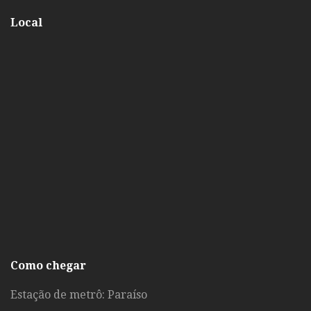
Local
Como chegar
Estação de metrô: Paraíso