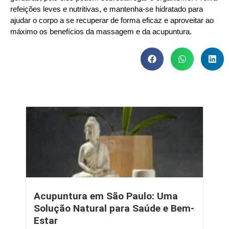
refeições leves e nutritivas, e mantenha-se hidratado para
ajudar o corpo a se recuperar de forma eficaz e aproveitar ao
máximo os benefícios da massagem e da acupuntura.
Acupuntura em São Paulo: Uma
Solução Natural para Saúde e Bem-
Estar