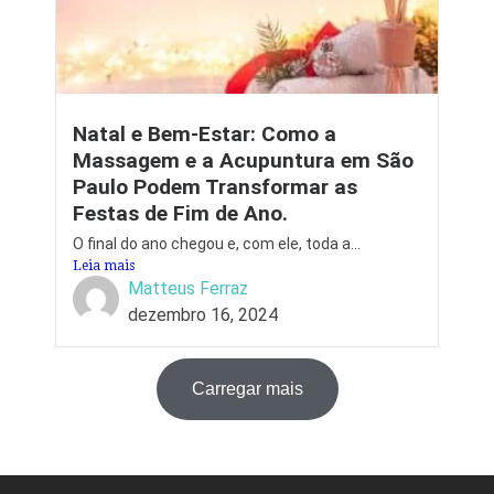
Natal e Bem-Estar: Como a
Massagem e a Acupuntura em São
Paulo Podem Transformar as
Festas de Fim de Ano.
O final do ano chegou e, com ele, toda a...
Leia mais
Matteus Ferraz
dezembro 16, 2024
Carregar mais