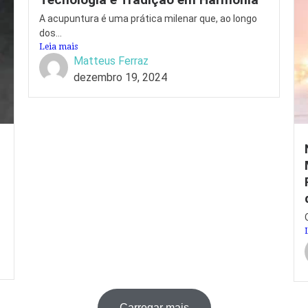
A acupuntura é uma prática milenar que, ao longo
dos...
Leia mais
Matteus Ferraz
dezembro 19, 2024
Carregar mais