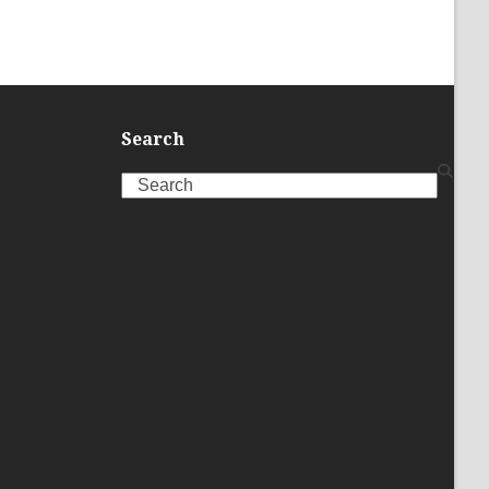
Search