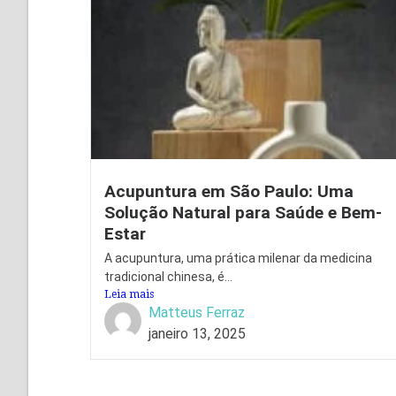
Acupuntura em São Paulo: Uma
Solução Natural para Saúde e Bem-
Estar
A acupuntura, uma prática milenar da medicina
tradicional chinesa, é...
Leia mais
Matteus Ferraz
janeiro 13, 2025