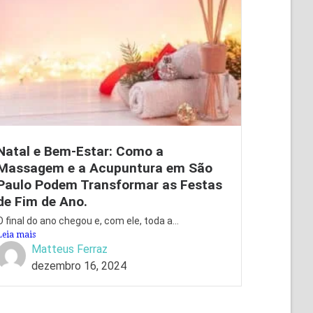
Natal e Bem-Estar: Como a
Massagem e a Acupuntura em São
Paulo Podem Transformar as Festas
de Fim de Ano.
O final do ano chegou e, com ele, toda a...
Leia mais
Matteus Ferraz
dezembro 16, 2024