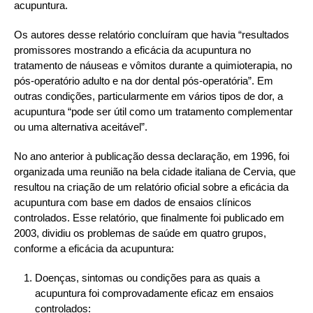
acupuntura.
Os autores desse relatório concluíram que havia “resultados
promissores mostrando a eficácia da acupuntura no
tratamento de náuseas e vômitos durante a quimioterapia, no
pós-operatório adulto e na dor dental pós-operatória”. Em
outras condições, particularmente em vários tipos de dor, a
acupuntura “pode ser útil como um tratamento complementar
ou uma alternativa aceitável”.
No ano anterior à publicação dessa declaração, em 1996, foi
organizada uma reunião na bela cidade italiana de Cervia, que
resultou na criação de um relatório oficial sobre a eficácia da
acupuntura com base em dados de ensaios clínicos
controlados. Esse relatório, que finalmente foi publicado em
2003, dividiu os problemas de saúde em quatro grupos,
conforme a eficácia da acupuntura:
Doenças, sintomas ou condições para as quais a
acupuntura foi comprovadamente eficaz em ensaios
controlados
: