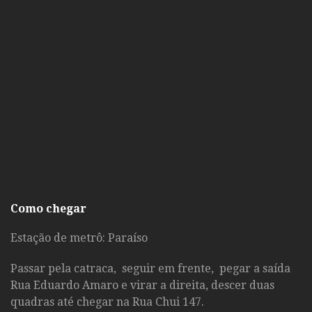
Como chegar
Estação de metrô: Paraíso
Passar pela catraca, seguir em frente, pegar a saída
Rua Eduardo Amaro e virar a direita, descer duas
quadras até chegar na Rua Chui 147.