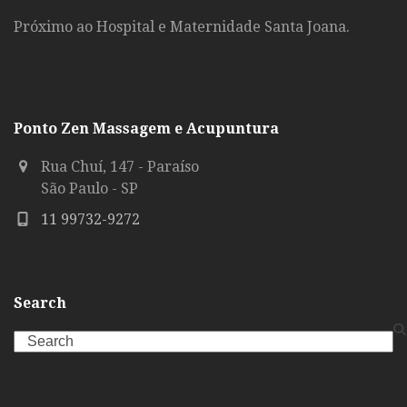
Próximo ao Hospital e Maternidade Santa Joana.
Ponto Zen Massagem e Acupuntura
Rua Chuí, 147 - Paraíso
São Paulo - SP
11 99732-9272
Search