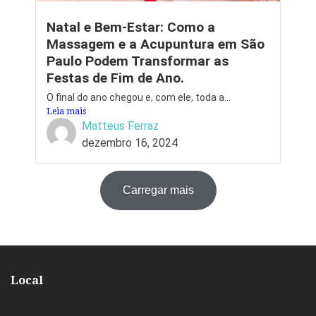
Natal e Bem-Estar: Como a
Massagem e a Acupuntura em São
Paulo Podem Transformar as
Festas de Fim de Ano.
O final do ano chegou e, com ele, toda a...
Leia mais
Matteus Ferraz
dezembro 16, 2024
Carregar mais
Local