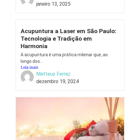
janeiro 13, 2025
Acupuntura a Laser em São Paulo:
Tecnologia e Tradição em
Harmonia
A acupuntura é uma prática milenar que, ao
longo dos...
Leia mais
Matteus Ferraz
dezembro 19, 2024