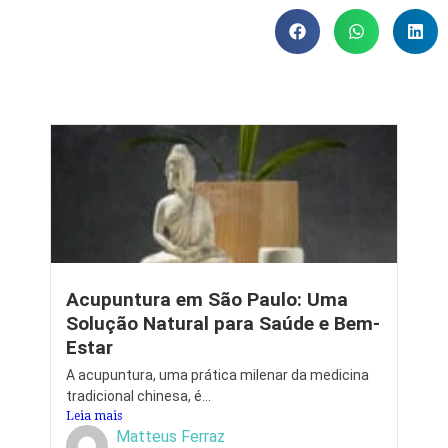
Acupuntura em São Paulo: Uma
Solução Natural para Saúde e Bem-
Estar
A acupuntura, uma prática milenar da medicina
tradicional chinesa, é...
Leia mais
Matteus Ferraz