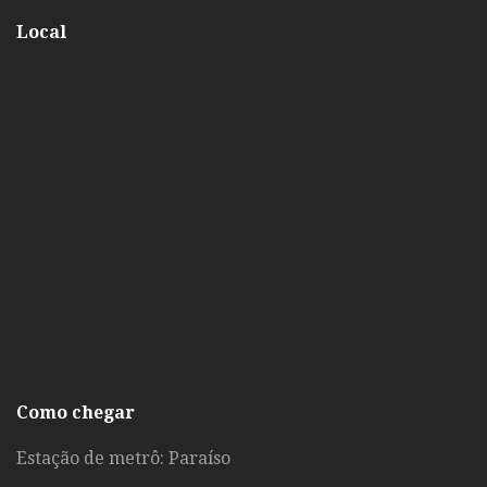
Local
Como chegar
Estação de metrô: Paraíso