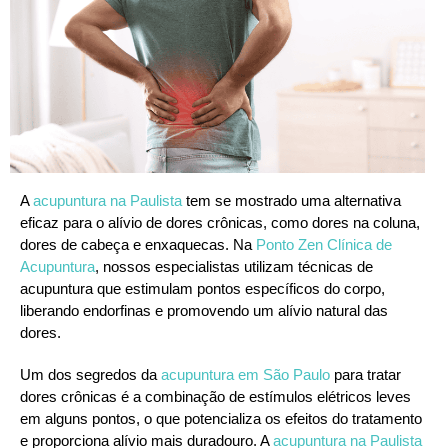
A
acupuntura na Paulista
tem se mostrado uma alternativa
eficaz para o alívio de dores crônicas, como dores na coluna,
dores de cabeça e enxaquecas. Na
Ponto Zen Clínica de
Acupuntura
, nossos especialistas utilizam técnicas de
acupuntura que estimulam pontos específicos do corpo,
liberando endorfinas e promovendo um alívio natural das
dores.
Um dos segredos da
acupuntura em São Paulo
para tratar
dores crônicas é a combinação de estímulos elétricos leves
em alguns pontos, o que potencializa os efeitos do tratamento
e proporciona alívio mais duradouro. A
acupuntura na Paulista