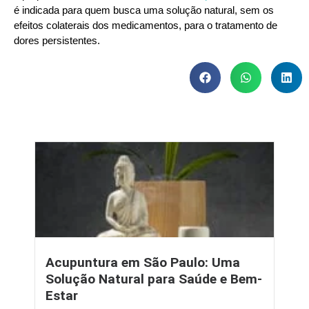
é indicada para quem busca uma solução natural, sem os
efeitos colaterais dos medicamentos, para o tratamento de
dores persistentes.
Acupuntura em São Paulo: Uma
Solução Natural para Saúde e Bem-
Estar