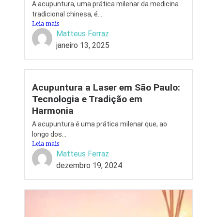
A acupuntura, uma prática milenar da medicina
tradicional chinesa, é...
Leia mais
Matteus Ferraz
janeiro 13, 2025
Acupuntura a Laser em São Paulo:
Tecnologia e Tradição em
Harmonia
A acupuntura é uma prática milenar que, ao
longo dos...
Leia mais
Matteus Ferraz
dezembro 19, 2024