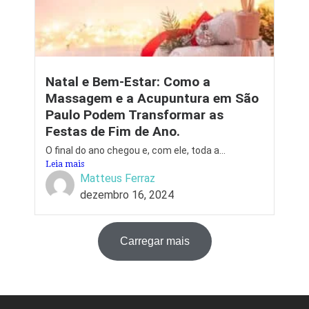
Natal e Bem-Estar: Como a
Massagem e a Acupuntura em São
Paulo Podem Transformar as
Festas de Fim de Ano.
O final do ano chegou e, com ele, toda a...
Leia mais
Matteus Ferraz
dezembro 16, 2024
Carregar mais